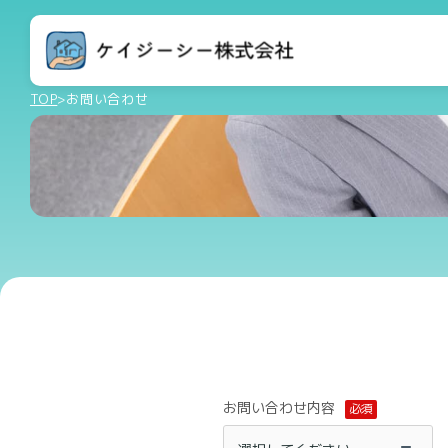
TOP
>
お問い合わせ
お問い合わせ内容
必須