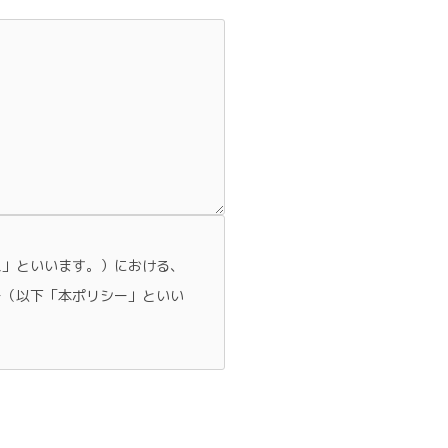
ス」といいます。）における、
ー（以下「本ポリシー」といい