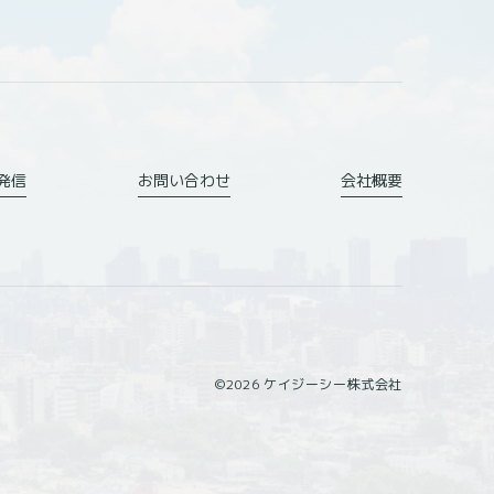
発信
お問い合わせ
会社概要
から収集します。
©2026 ケイジーシー株式会社
済計算等本サービスの提供、維